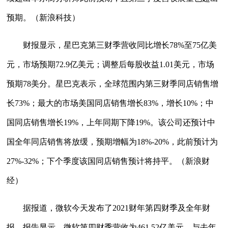
预期。（新浪科技）
财报显示，星巴克第三财季营收同比增长78%至75亿美
元，市场预期72.9亿美元；调整后每股收益1.01美元，市场
预期78美分。星巴克表示，全球范围内第三财季同店销售增
长73%；最大的市场美国同店销售增长83%，增长10%；中
国同店销售增长19%，上年同期下降19%。该公司还预计中
国全年同店销售将放缓，预期增幅为18%-20%，此前预计为
27%-32%；下个季度该国同店销售预计将持平。（新浪财
经）
据报道，微软今天发布了2021财年第四财季及全年财
报。报告显示，微软第四财季营收为461.52亿美元，与去年