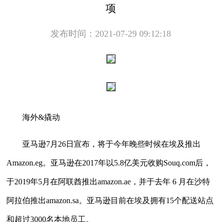
项
发布时间：2021-07-29 09:12:18
海外&撬动
亚马逊7月26日宣布，将于今年晚些时候在埃及推出
Amazon.eg。亚马逊在2017年以5.8亿美元收购Souq.com后，
于2019年5月在阿联酋推出amazon.ae，并于去年 6 月在沙特
阿拉伯推出amazon.sa。亚马逊目前在埃及拥有15个配送站点
和超过3000名本地员工。