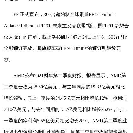
FF 正式宣布，300台邀约制全球限量FF 91 Futurist
Alliance Edition（FF 91“未来主义者联盟”版，原FF 91 梦想合
伙人版）的订单，截止洛杉矶时间7月24日上午6：30分已经
全部预订完成。超旗舰车型FF 91 Futurist的预订则继续开
放。
AMD公布2021财年第二季度财报。报告显示，AMD第
二季度营收为38.50亿美元，与去年同期的19.32亿美元相比
增长99%，与上一季度的34.45亿美元相比增长12%；净利润
7.10亿美元，与去年同期的1.57亿美元相比增长352%，与上
一季度的净利润5.55亿美元相比增长28%。AMD第二季度业
绩超出华尔街分析师此前预期，且第三季度营收展望也超出