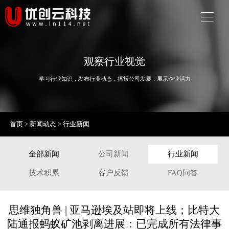
观察行业视觉
学习行业知识，发布行业动态，播报公司发展，展示企业活力
首页
>
新闻动态
>
行业新闻
全部新闻
公司新闻
行业新闻
技术积累
客户反馈
FAQ问答
思维独角兽 | 亚马逊埃及站即将上线；比特大
陆通报蚂蚁矿池剥离进展：已完成所有法律事