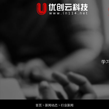
学
首页
>
新闻动态
>
行业新闻