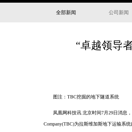
全部新闻
公司新闻
“卓越领导
图注：TBC挖掘的地下隧道系统
凤凰网科技讯 北京时间7月29日消息，科技博
Company(TBC)为拉斯维加斯地下运输