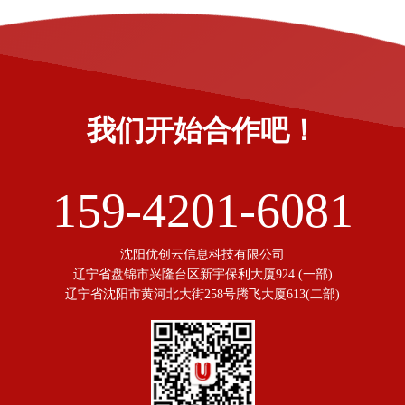
我们开始合作吧！
159-4201-6081
沈阳优创云信息科技有限公司
辽宁省盘锦市兴隆台区新宇保利大厦924 (一部)
辽宁省沈阳市黄河北大街258号腾飞大厦613(二部)