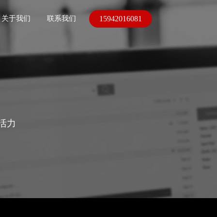
15942016081
关于我们
联系我们
活力