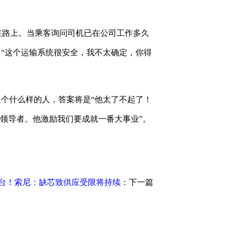
在路上。当乘客询问司机已在公司工作多久
，“这个运输系统很安全，我不太确定，你得
是个什么样的人，答案将是“他太了不起了！
的领导者。他激励我们要成就一番大事业”。
0万台！索尼：缺芯致供应受限将持续
：下一篇