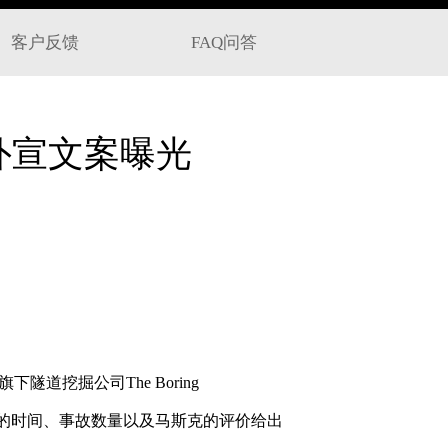
客户反馈
FAQ问答
外宣文案曝光
下隧道挖掘公司The Boring
公司工作的时间、事故数量以及马斯克的评价给出