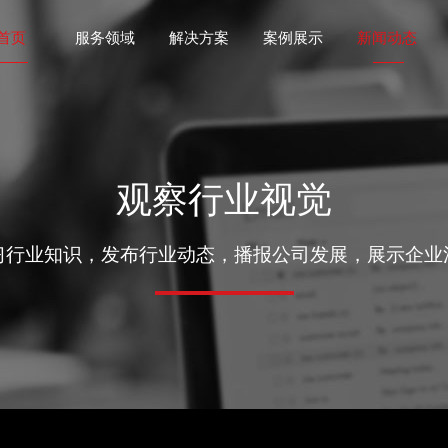
首页
服务领域
解决方案
案例展示
新闻动态
观察行业视觉
习行业知识，发布行业动态，播报公司发展，展示企业