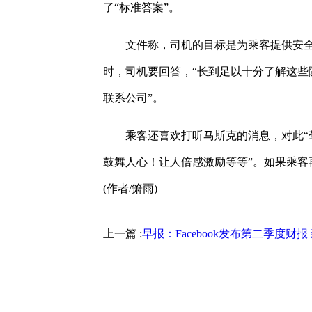
了“标准答案”。
文件称，司机的目标是为乘客提供安
时，司机要回答，“长到足以十分了解这些
联系公司”。
乘客还喜欢打听马斯克的消息，对此“
鼓舞人心！让人倍感激励等等”。如果乘客
(作者/箫雨)
上一篇 :
早报：Facebook发布第二季度财