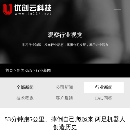
观察行业视觉
学习行业知识，发布行业动态，播报公司发展，展示企业活力
首页
>
新闻动态
>
行业新闻
全部新闻
公司新闻
行业新闻
技术积累
客户反馈
FAQ问答
53分钟跑5公里、摔倒自己爬起来 两足机器人
创造历史