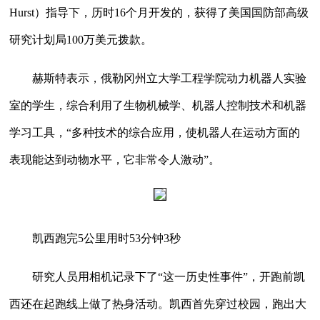
Hurst）指导下，历时16个月开发的，获得了美国国防部高级
研究计划局100万美元拨款。
赫斯特表示，俄勒冈州立大学工程学院动力机器人实验
室的学生，综合利用了生物机械学、机器人控制技术和机器
学习工具，“多种技术的综合应用，使机器人在运动方面的
表现能达到动物水平，它非常令人激动”。
凯西跑完5公里用时53分钟3秒
研究人员用相机记录下了“这一历史性事件”，开跑前凯
西还在起跑线上做了热身活动。凯西首先穿过校园，跑出大