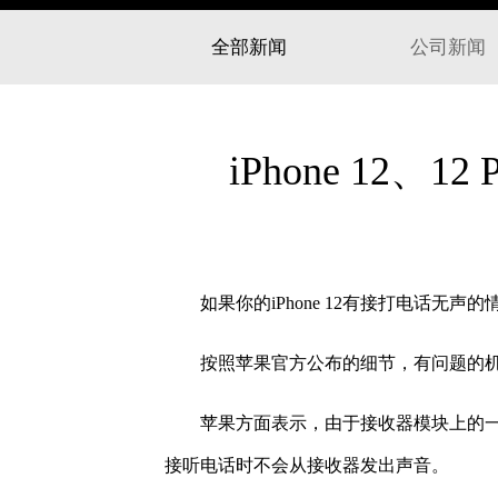
全部新闻
公司新闻
iPhone 12
如果你的iPhone 12有接打电话无
按照苹果官方公布的细节，有问题的机型涵盖了，
苹果方面表示，由于接收器模块上的一个组
接听电话时不会从接收器发出声音。