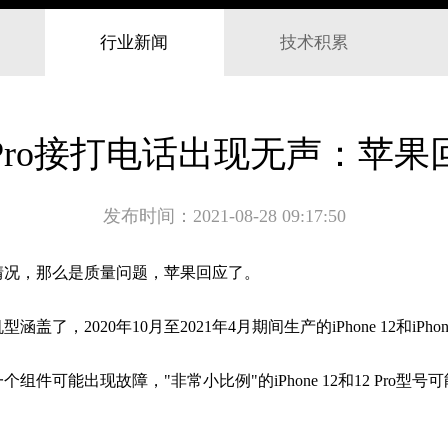
行业新闻
技术积累
、12 Pro接打电话出现无声：
发布时间：2021-08-28 09:17:50
声的情况，那么是质量问题，苹果回应了。
2020年10月至2021年4月期间生产的iPhone 12和iPhone 
件可能出现故障，"非常小比例"的iPhone 12和12 Pro