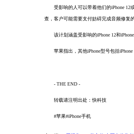
受影响的人可以带着他们的iPhone 
查，客户可能需要支付妨碍完成音频修复
该计划涵盖受影响的iPhone 12和iPho
苹果指出，其他iPhone型号包括iPhone 1
- THE END -
转载请注明出处：快科技
#苹果#iPhone手机