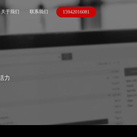
15942016081
关于我们
联系我们
活力