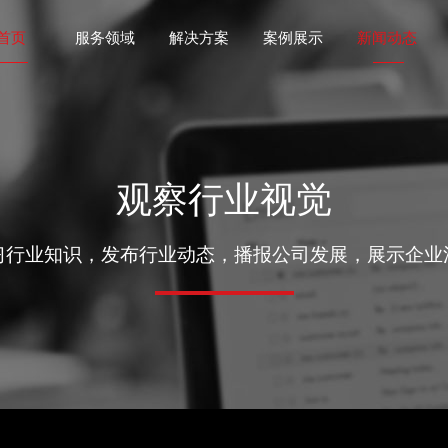
首页
服务领域
解决方案
案例展示
新闻动态
观察行业视觉
习行业知识，发布行业动态，播报公司发展，展示企业