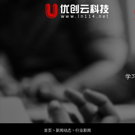
学
首页
>
新闻动态
>
行业新闻