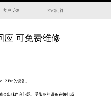
客户反馈
FAQ问答
苹果回应 可免费维修
12 Pro的设备。
型号可能会出现声音问题。受影响的设备在拨打或