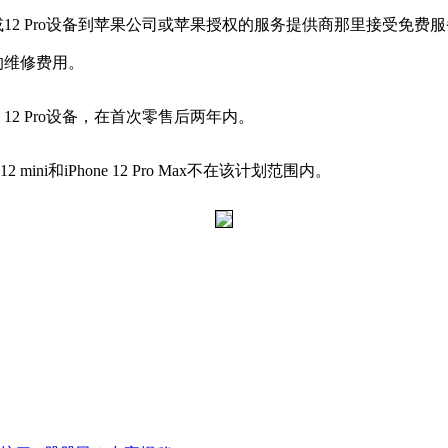
12或12 Pro设备到苹果公司或苹果授权的服务提供商那里接受
的维修费用。
ne 12 Pro设备，在首次零售后两年内。
2 mini和iPhone 12 Pro Max不在该计划范围内。