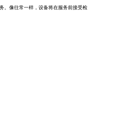
免费服务。像往常一样，设备将在服务前接受检