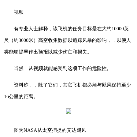
视频
有专业人士解释，该飞机的任务目标是在大约10000英
尺（约3000米）高空收集数据以追踪风暴的影响，，以便人
类能够提早作出预报以减少伤亡和损失。
当然，从视频就能感受到这项工作的危险性。
资料称，，除了它们，其它飞机都必须与飓风保持至少
16公里的距离。
图为NASA从太空捕捉的艾达飓风