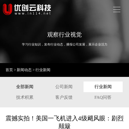
观察行业视觉
学习行业知识，发布行业动态，播报公司发展，展示企业活力
首页
>
新闻动态
>
行业新闻
全部新闻
公司新闻
行业新闻
技术积累
客户反馈
FAQ问答
震撼实拍！美国一飞机进入4级飓风眼：剧烈
颠簸