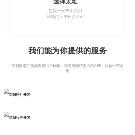
选择太难
想找一家技术实力
雄厚的APP开发公司
我们能为你提供的服务
优创网络打造高质量用户体验，开发有独特卖点的APP，让你一劳永
逸