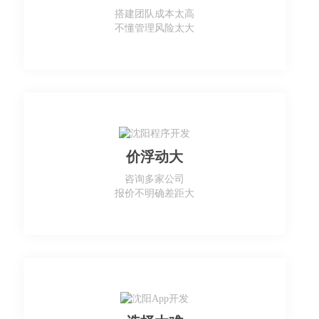
搭建团队成本太高
不懂管理风险太大
价浮动大
咨询多家公司
报价不明确差距大