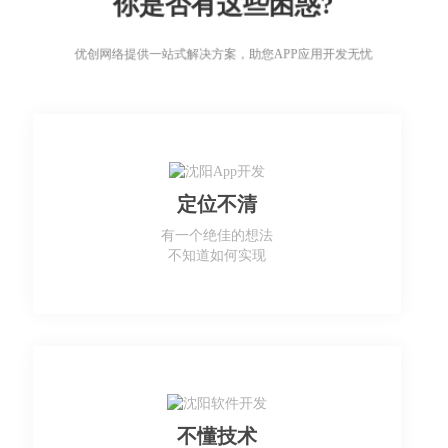
你是否有这些困惑?
优创网络提供一站式解决方案，助您APP应用开发无忧
定位不清
有一个绝佳的想法
不知道如何实现
不懂技术