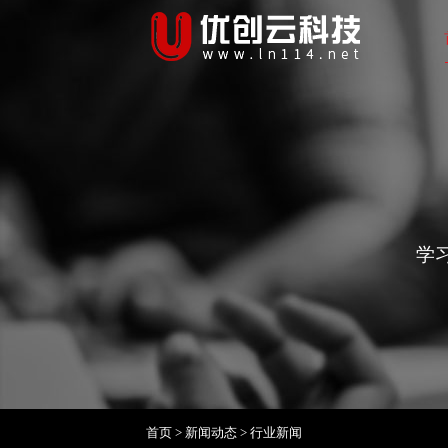
学
首页
>
新闻动态
>
行业新闻