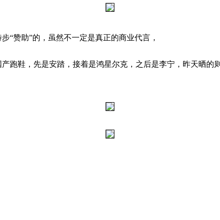
步“赞助”的，虽然不一定是真正的商业代言，
跑鞋，先是安踏，接着是鸿星尔克，之后是李宁，昨天晒的则是贵人