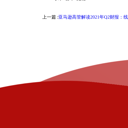
上一篇 :
亚马逊高管解读2021年Q2财报