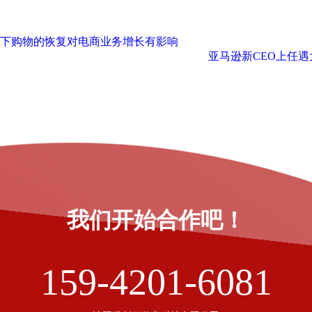
：线下购物的恢复对电商业务增长有影响
亚马逊新CEO上任
我们开始合作吧！
159-4201-6081