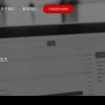
15942016081
关于我们
联系我们
活力