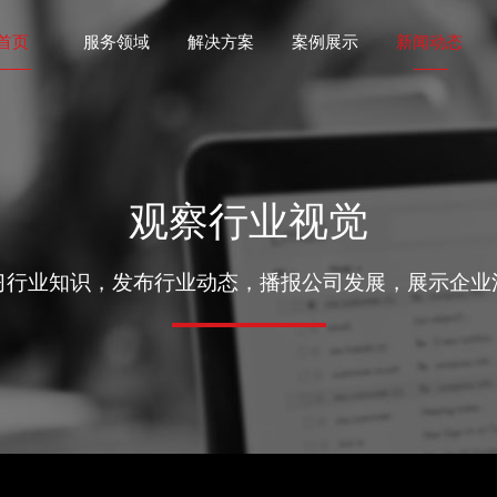
首页
服务领域
解决方案
案例展示
新闻动态
观察行业视觉
习行业知识，发布行业动态，播报公司发展，展示企业