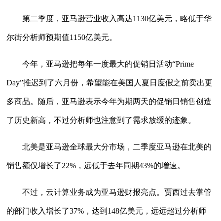
第二季度，亚马逊营业收入高达1130亿美元，略低于华
尔街分析师预期值1150亿美元。
今年，亚马逊把每年一度最大的促销日活动“Prime
Day”推迟到了六月份，希望能在美国人夏日度假之前卖出更
多商品。随后，亚马逊表示今年为期两天的促销日销售创造
了历史新高，不过分析师也注意到了需求放缓的迹象。
北美是亚马逊全球最大分市场，二季度亚马逊在北美的
销售额仅增长了22%，远低于去年同期43%的增速。
不过，云计算业务成为亚马逊财报亮点。贾西过去掌管
的部门收入增长了37%，达到148亿美元，远远超过分析师