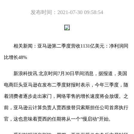
发布时间：2021-07-30 09:58:54
相关新闻：亚马逊第二季度营收1131亿美元：净利润同
比增长48%
新浪科技讯 北京时间7月30日早间消息，据报道，美国
电商巨头亚马逊在发布二季度财报时表示，今年三季度，随
着消费者逐步走出家门，网络零售的增长速度将会放缓。之
前，亚马逊云计算负责人贾西接替贝索斯担任公司首席执行
官，这也意味着贾西的任期将从一个“慢启动”开始。