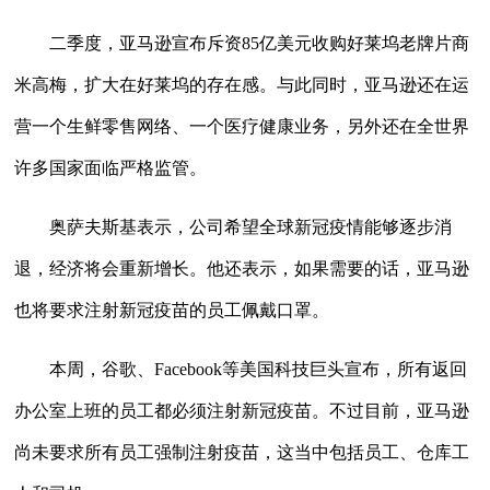
二季度，亚马逊宣布斥资85亿美元收购好莱坞老牌片商
米高梅，扩大在好莱坞的存在感。与此同时，亚马逊还在运
营一个生鲜零售网络、一个医疗健康业务，另外还在全世界
许多国家面临严格监管。
奥萨夫斯基表示，公司希望全球新冠疫情能够逐步消
退，经济将会重新增长。他还表示，如果需要的话，亚马逊
也将要求注射新冠疫苗的员工佩戴口罩。
本周，谷歌、Facebook等美国科技巨头宣布，所有返回
办公室上班的员工都必须注射新冠疫苗。不过目前，亚马逊
尚未要求所有员工强制注射疫苗，这当中包括员工、仓库工