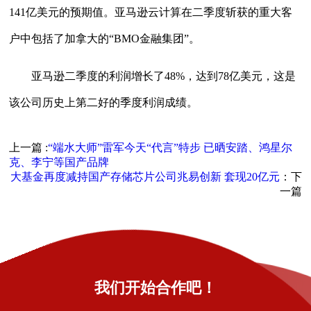
141亿美元的预期值。亚马逊云计算在二季度斩获的重大客
户中包括了加拿大的“BMO金融集团”。
亚马逊二季度的利润增长了48%，达到78亿美元，这是
该公司历史上第二好的季度利润成绩。
上一篇 :
“端水大师”雷军今天“代言”特步 已晒安踏、鸿星尔
克、李宁等国产品牌
大基金再度减持国产存储芯片公司兆易创新 套现20亿元
：下
一篇
我们开始合作吧！