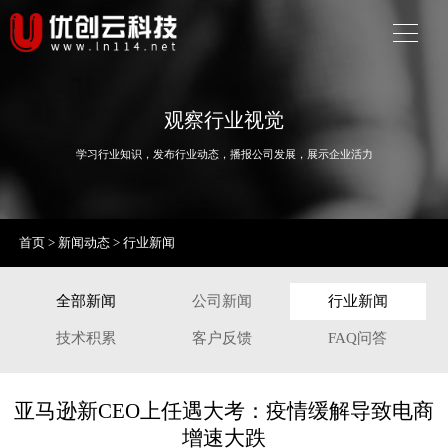
观察行业视觉
学习行业知识，发布行业动态，播报公司发展，展示企业活力
首页
>
新闻动态
>
行业新闻
全部新闻
公司新闻
行业新闻
技术积累
客户反馈
FAQ问答
亚马逊新CEO上任遇大考：疫情缓解导致电商
增速大跌