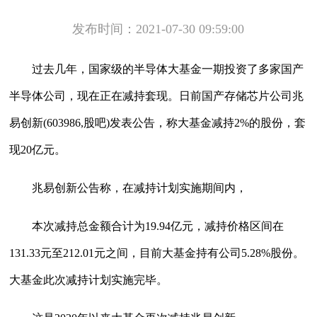
发布时间：2021-07-30 09:59:00
过去几年，国家级的半导体大基金一期投资了多家国产
半导体公司，现在正在减持套现。日前国产存储芯片公司兆
易创新(603986,股吧)发表公告，称大基金减持2%的股份，套
现20亿元。
兆易创新公告称，在减持计划实施期间内，
本次减持总金额合计为19.94亿元，减持价格区间在
131.33元至212.01元之间，目前大基金持有公司5.28%股份。
大基金此次减持计划实施完毕。