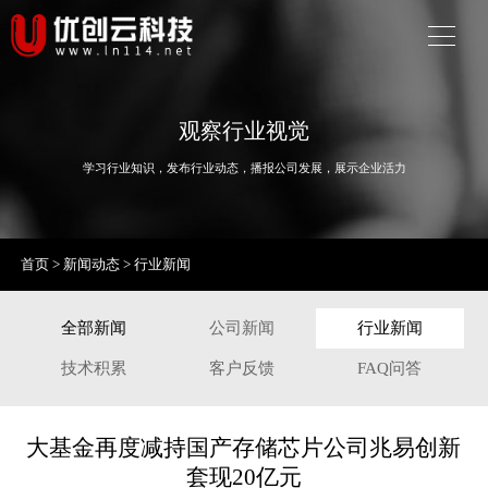
观察行业视觉
学习行业知识，发布行业动态，播报公司发展，展示企业活力
首页
>
新闻动态
>
行业新闻
全部新闻
公司新闻
行业新闻
技术积累
客户反馈
FAQ问答
大基金再度减持国产存储芯片公司兆易创新
套现20亿元