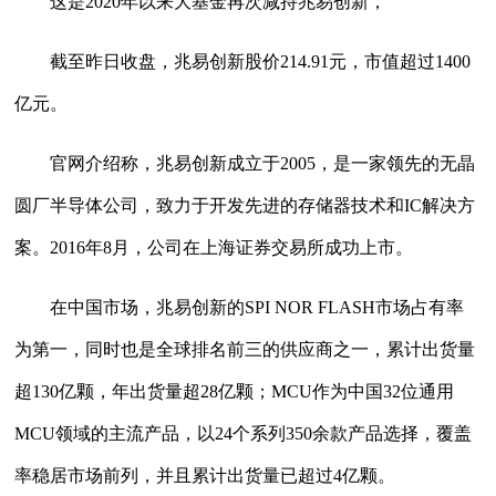
这是2020年以来大基金再次减持兆易创新，
截至昨日收盘，兆易创新股价214.91元，市值超过1400
亿元。
官网介绍称，兆易创新成立于2005，是一家领先的无晶
圆厂半导体公司，致力于开发先进的存储器技术和IC解决方
案。2016年8月，公司在上海证券交易所成功上市。
在中国市场，兆易创新的SPI NOR FLASH市场占有率
为第一，同时也是全球排名前三的供应商之一，累计出货量
超130亿颗，年出货量超28亿颗；MCU作为中国32位通用
MCU领域的主流产品，以24个系列350余款产品选择，覆盖
率稳居市场前列，并且累计出货量已超过4亿颗。