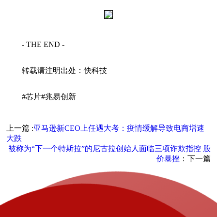
- THE END -
转载请注明出处：快科技
#芯片#兆易创新
上一篇 :
亚马逊新CEO上任遇大考：疫情缓解导致电商增速
大跌
被称为“下一个特斯拉”的尼古拉创始人面临三项诈欺指控 股
价暴挫
：下一篇