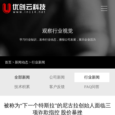
观察行业视觉
学习行业知识，发布行业动态，播报公司发展，展示企业活力
首页
>
新闻动态
>
行业新闻
全部新闻
公司新闻
行业新闻
技术积累
客户反馈
FAQ问答
被称为“下一个特斯拉”的尼古拉创始人面临三
项诈欺指控 股价暴挫