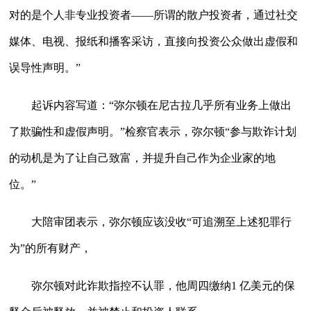
对的是个人非专业投资者――所谓的散户投资者，通过社交
媒体、电视、报纸和播客采访，直接向投资公众做出虚假和
误导性声明。”
起诉内容写道：“弥尔顿在尼古拉几乎所有业务上做出
了欺骗性和虚假声明。”检察官表示，弥尔顿“参与欺诈计划
的动机是为了让自己致富，并提升自己作为企业家的地
位。”
大陪审团表示，弥尔顿应该没收“可追溯至上述犯罪行
为”的所有财产，
弥尔顿对此诈欺指控不认罪，他周四缴纳1 亿美元的保