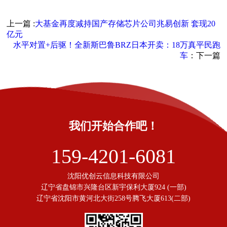
上一篇 :
大基金再度减持国产存储芯片公司兆易创新 套现20
亿元
水平对置+后驱！全新斯巴鲁BRZ日本开卖：18万真平民跑
车
：下一篇
我们开始合作吧！
159-4201-6081
沈阳优创云信息科技有限公司
辽宁省盘锦市兴隆台区新宇保利大厦924 (一部)
辽宁省沈阳市黄河北大街258号腾飞大厦613(二部)