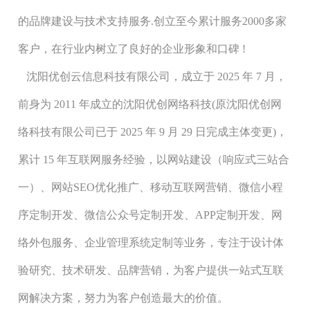
的品牌建设与技术支持服务.创立至今累计服务2000多家
客户，在行业内树立了良好的企业形象和口碑 !
沈阳优创云信息科技有限公司，成立于 2025 年 7 月，
前身为 2011 年成立的沈阳优创网络科技(原沈阳优创网
络科技有限公司已于 2025 年 9 月 29 日完成主体变更)，
累计 15 年互联网服务经验，以网站建设（响应式三站合
一）、网站SEO优化推广、移动互联网营销、微信小程
序定制开发、微信公众号定制开发、APP定制开发、网
络外包服务、企业管理系统定制等业务，专注于设计体
验研究、技术研发、品牌营销，为客户提供一站式互联
网解决方案，努力为客户创造最大的价值。