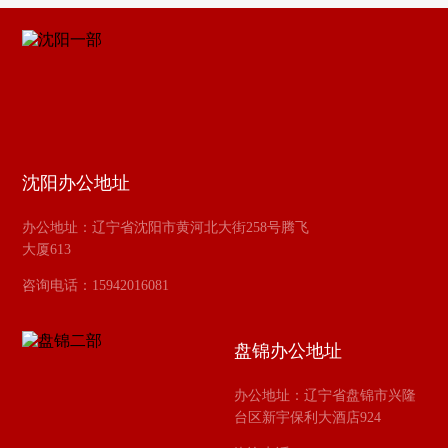
沈阳办公地址
办公地址：辽宁省沈阳市黄河北大街258号腾飞
大厦613
咨询电话：15942016081
盘锦办公地址
办公地址：辽宁省盘锦市兴隆
台区新宇保利大酒店924