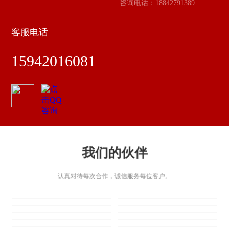
咨询电话：18842791389
客服电话
15942016081
我们的伙伴
认真对待每次合作，诚信服务每位客户。