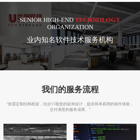
SENIOR HIGH-END
TECHNOLOGY
ORGANIZATION
业内知名软件技术服务机构
我们的服务流程
“按需定制结构框架，结合VI视觉的延伸设计，提供简单易用的操作体验，
交付满意的服务成果。”