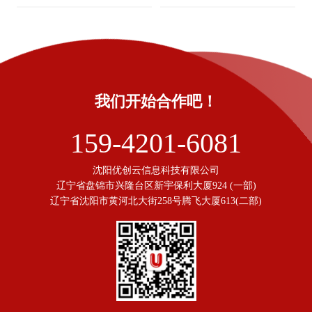
我们开始合作吧！
159-4201-6081
沈阳优创云信息科技有限公司
辽宁省盘锦市兴隆台区新宇保利大厦924 (一部)
辽宁省沈阳市黄河北大街258号腾飞大厦613(二部)