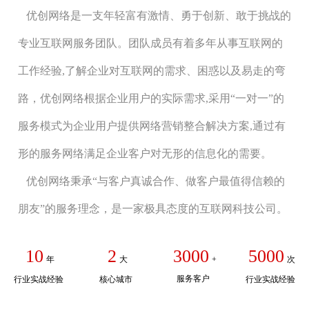
优创网络是一支年轻富有激情、勇于创新、敢于挑战的
专业互联网服务团队。团队成员有着多年从事互联网的
工作经验,了解企业对互联网的需求、困惑以及易走的弯
路，优创网络根据企业用户的实际需求,采用“一对一”的
服务模式为企业用户提供网络营销整合解决方案,通过有
形的服务网络满足企业客户对无形的信息化的需要。
优创网络秉承“与客户真诚合作、做客户最值得信赖的
朋友”的服务理念，是一家极具态度的互联网科技公司。
10
2
5000
3000
年
大
次
+
服务客户
行业实战经验
核心城市
行业实战经验