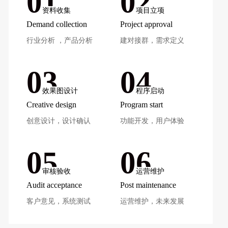
01
02
资料收集
项目立项
Demand collection
Project approval
行业分析 ，产品分析
建对接群，需求定义
03
04
效果图设计
程序启动
Creative design
Program start
创意设计，设计确认
功能开发，用户体验
05
06
审核验收
运营维护
Audit acceptance
Post maintenance
客户意见，系统测试
运营维护，未来发展