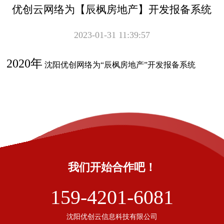
优创云网络为【辰枫房地产】开发报备系统
2023-01-31 11:39:57
2020年
沈阳优创网络为“辰枫房地产”开发报备系统
我们开始合作吧！
159-4201-6081
沈阳优创云信息科技有限公司