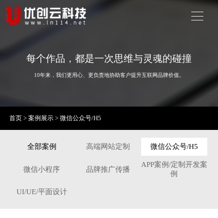
每个作品，都是一次思维与灵魂的碰撞
10年来，我们更用心、更负责地协助客户提升互联网品牌价值。
首页
>
案例展示
>
微信公众号/H5
全部案例
高端网站定制
微信公众号/H5
APP案例/定制开发案
微信小程序
品牌推广传播
例
UI/UE/平面设计