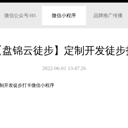
微信公众号/H5
微信小程序
品牌推广传播
【盘锦云徒步】定制开发徒步
2022-06-01 13:47:26
定制开发徒步打卡微信小程序