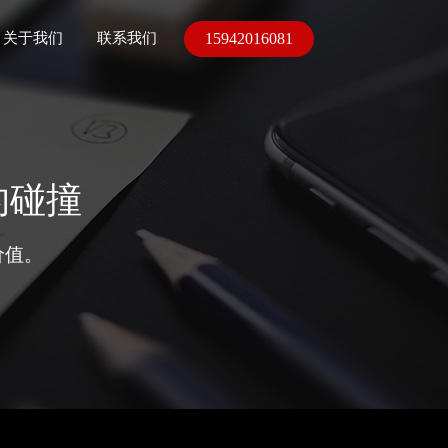
15942016081
关于我们
联系我们
的碰撞
价值。