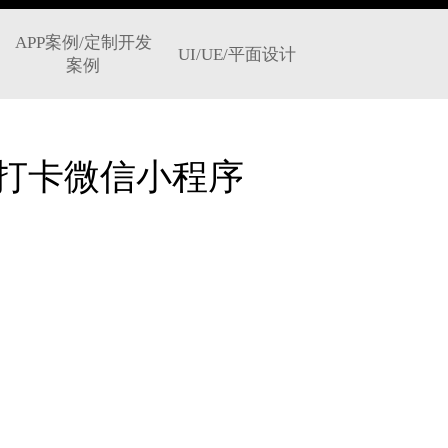
APP案例/定制开发
UI/UE/平面设计
案例
打卡微信小程序