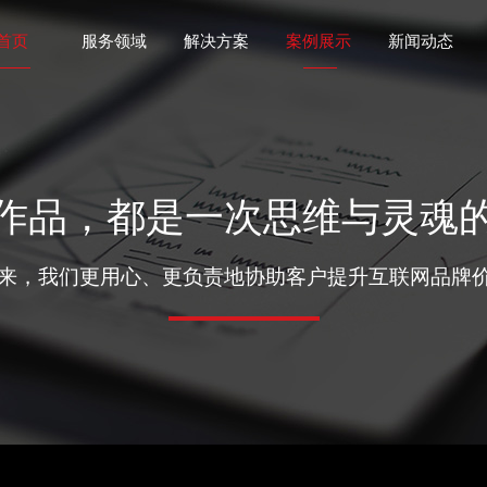
首页
服务领域
解决方案
案例展示
新闻动态
作品，都是一次思维与灵魂
年来，我们更用心、更负责地协助客户提升互联网品牌