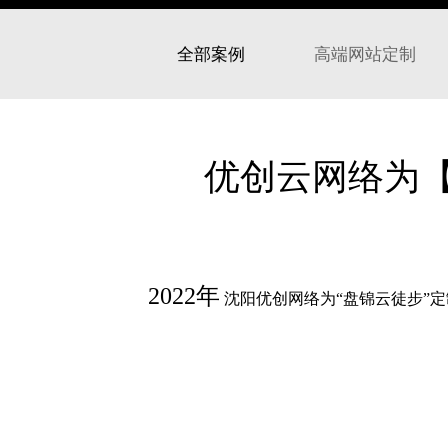
全部案例
高端网站定制
优创云网络为
2022年
沈阳优创网络为“盘锦云徒步”