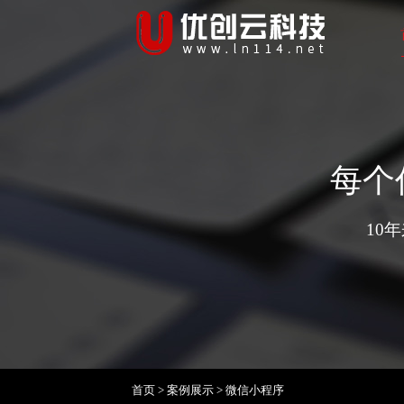
每个
10
首页
>
案例展示
>
微信小程序