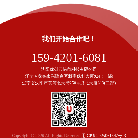
我们开始合作吧！
159-4201-6081
沈阳优创云信息科技有限公司
辽宁省盘锦市兴隆台区新宇保利大厦924 (一部)
辽宁省沈阳市黄河北大街258号腾飞大厦613(二部)
Copyright © 2026 All Rights Reserved
辽ICP备2025061547号-3