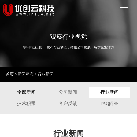
观察行业视觉
学习行业知识，发布行业动态，播报公司发展，展示企业活力
首页
>
新闻动态
>
行业新闻
全部新闻
公司新闻
行业新闻
技术积累
客户反馈
FAQ问答
行业新闻