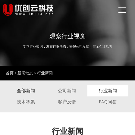
观察行业视觉
学习行业知识，发布行业动态，播报公司发展，展示企业活力
首页
>
新闻动态
>
行业新闻
全部新闻
公司新闻
行业新闻
技术积累
客户反馈
FAQ问答
行业新闻