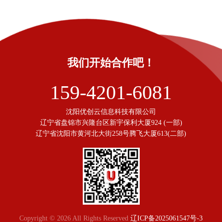
我们开始合作吧！
159-4201-6081
沈阳优创云信息科技有限公司
辽宁省盘锦市兴隆台区新宇保利大厦924 (一部)
辽宁省沈阳市黄河北大街258号腾飞大厦613(二部)
Copyright © 2026 All Rights Reserved
辽ICP备2025061547号-3