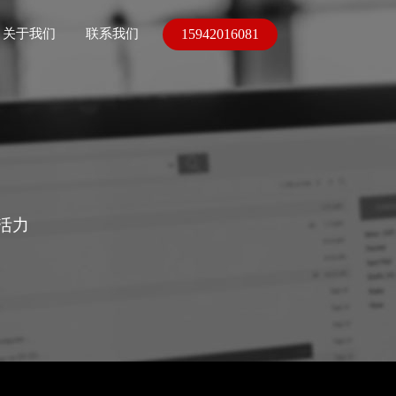
15942016081
关于我们
联系我们
活力