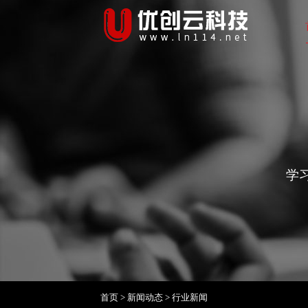
学
首页
>
新闻动态
>
行业新闻