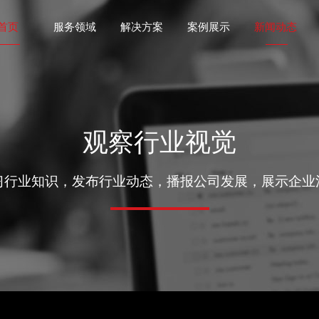
首页
服务领域
解决方案
案例展示
新闻动态
观察行业视觉
习行业知识，发布行业动态，播报公司发展，展示企业