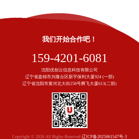
我们开始合作吧！
159-4201-6081
沈阳优创云信息科技有限公司
辽宁省盘锦市兴隆台区新宇保利大厦924 (一部)
辽宁省沈阳市黄河北大街258号腾飞大厦613(二部)
Copyright © 2026 All Rights Reserved
辽ICP备2025061547号-3