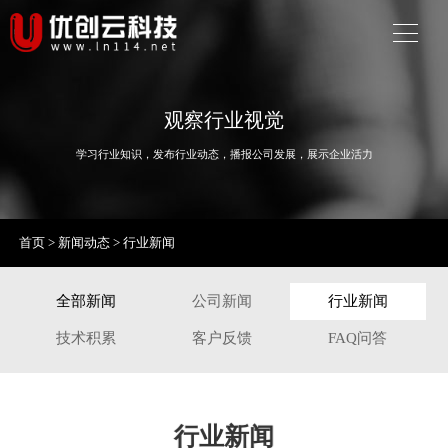
观察行业视觉
学习行业知识，发布行业动态，播报公司发展，展示企业活力
首页
>
新闻动态
>
行业新闻
全部新闻
公司新闻
行业新闻
技术积累
客户反馈
FAQ问答
行业新闻