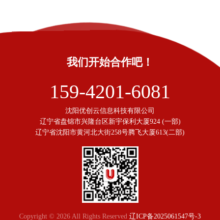
我们开始合作吧！
159-4201-6081
沈阳优创云信息科技有限公司
辽宁省盘锦市兴隆台区新宇保利大厦924 (一部)
辽宁省沈阳市黄河北大街258号腾飞大厦613(二部)
Copyright © 2026 All Rights Reserved
辽ICP备2025061547号-3