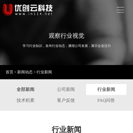
观察行业视觉
学习行业知识，发布行业动态，播报公司发展，展示企业活力
首页
>
新闻动态
>
行业新闻
全部新闻
公司新闻
行业新闻
技术积累
客户反馈
FAQ问答
行业新闻