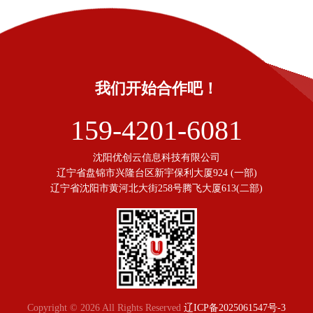
我们开始合作吧！
159-4201-6081
沈阳优创云信息科技有限公司
辽宁省盘锦市兴隆台区新宇保利大厦924 (一部)
辽宁省沈阳市黄河北大街258号腾飞大厦613(二部)
Copyright © 2026 All Rights Reserved
辽ICP备2025061547号-3